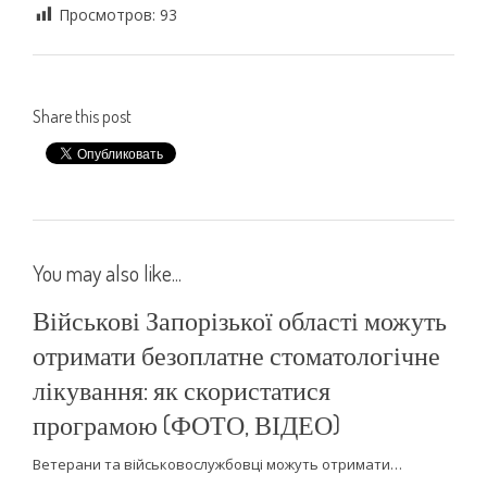
Просмотров:
93
Share this post
You may also like...
Військові Запорізької області можуть
отримати безоплатне стоматологічне
лікування: як скористатися
програмою (ФОТО, ВІДЕО)
Ветерани та військовослужбовці можуть отримати…