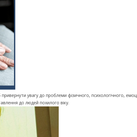
привернути увагу до проблеми фізичного, психологічного, емоц
авлення до людей похилого віку.