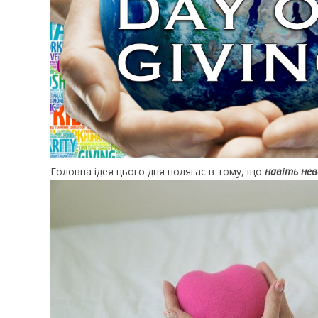
Головна ідея цього дня полягає в тому, що
навіть нев