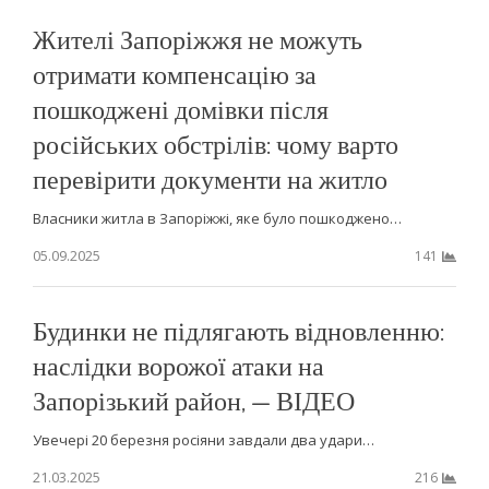
Жителі Запоріжжя не можуть
отримати компенсацію за
пошкоджені домівки після
російських обстрілів: чому варто
перевірити документи на житло
Власники житла в Запоріжжі, яке було пошкоджено…
05.09.2025
141
Будинки не підлягають відновленню:
наслідки ворожої атаки на
Запорізький район, — ВІДЕО
Увечері 20 березня росіяни завдали два удари…
21.03.2025
216