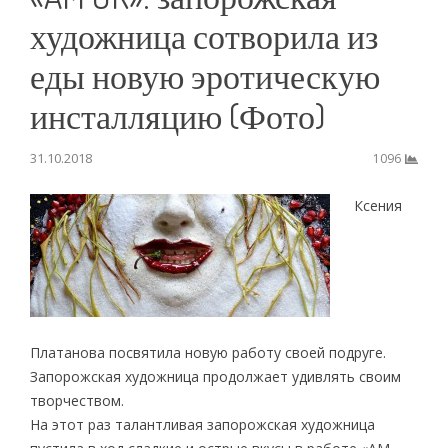
художница сотворила из
еды новую эротическую
инсталляцию (Фото)
31.10.2018
1096
Ксения
Платанова посвятила новую работу своей подруге.
Запорожская художница продолжает удивлять своим
творчеством.
На этот раз талантливая запорожская художница