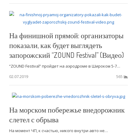
На финишной прямой: организаторы
показали, как будет выглядеть
запорожский “ZOUND Festival” (Видео)
“ZOUND Festival” пройдет на аэродроме в Широком 5-7…
02.07.2019
565
На морском побережье внедорожник
слетел с обрыва
На момент ЧП, к счастью, никого внутри авто не…