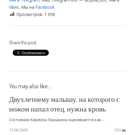
Viber
, Мы на
Facebook
Просмотров:
1 096
Share this post
You may also like...
Двухлетнему малышу, на которого с
ножом напал отец, нужна кровь
Состояние Кирилла Лаушкина оценивается как…
17.06.2020
553