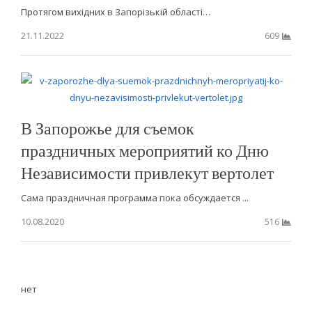
Протягом вихідних в Запорізькій області…
21.11.2022
609
В Запорожье для съемок
праздничных мероприятий ко Дню
Независимости привлекут вертолет
Сама праздничная программа пока обсуждается ...
10.08.2020
516
нет