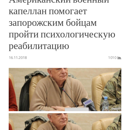
капеллан помогает
запорожским бойцам
пройти психологическую
реабилитацию
16.11.2018
1010