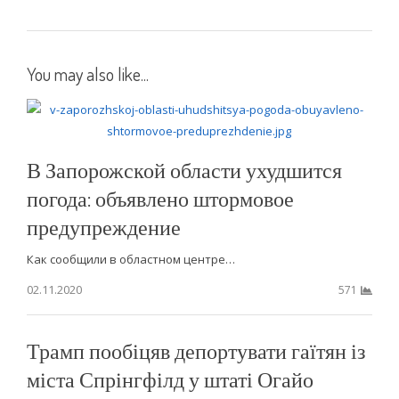
You may also like...
В Запорожской области ухудшится
погода: объявлено штормовое
предупреждение
Как сообщили в областном центре…
02.11.2020
571
Трамп пообіцяв депортувати гаїтян із
міста Спрінгфілд у штаті Огайо