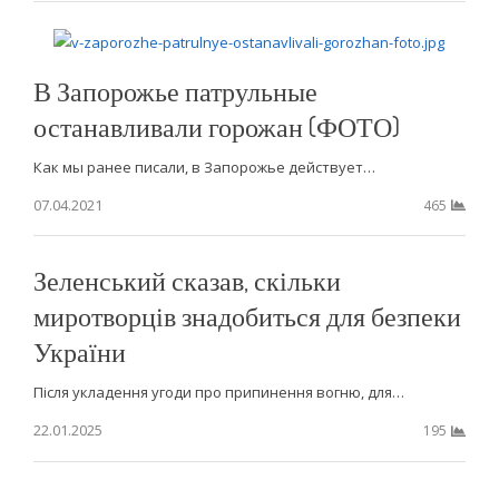
В Запорожье патрульные
останавливали горожан (ФОТО)
Как мы ранее писали, в Запорожье действует…
07.04.2021
465
Зеленський сказав, скільки
миротворців знадобиться для безпеки
України
Після укладення угоди про припинення вогню, для…
22.01.2025
195