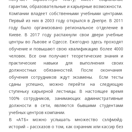
гарантии, образовательные и карьерные возможности.
Компании владеет собственными учебными центрами.
Первый из них в 2003 году открылся в Днепре. В 2011
году было организовано региональное отделение в
Киеве. В 2017 году распахнули свои двери учебные
центры во Львове и Одессе. Ежегодно здесь проходят
обучение и повышают свою квалификацию более 4000
человек. Все они получают теоретические знания и
практические навыки для выполнения своих
должностных обязанностей. После окончания
обучения сотрудников ждут экзамены. Если тесты
сданы успешно, можно перейти на следующую
ступеньку карьерной лестницы. В настоящее время
100% сотрудников, занимающих административные
должности в сети, являются бывшими студентами
учебных центров компании.
В «АТБ» можно услышать множество сэлфмэйд-
историй – рассказов о том, как охранник или кассир без