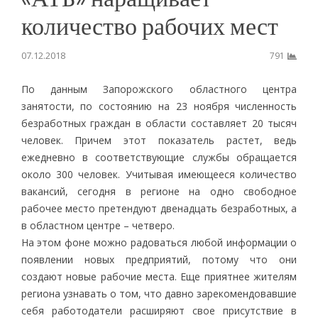
количество рабочих мест
07.12.2018
791
По данным Запорожского областного центра
занятости, по состоянию на 23 ноября численность
безработных граждан в области составляет 20 тысяч
человек. Причем этот показатель растет, ведь
ежедневно в соответствующие службы обращается
около 300 человек. Учитывая имеющееся количество
вакансий, сегодня в регионе на одно свободное
рабочее место претендуют двенадцать безработных, а
в областном центре – четверо.
На этом фоне можно радоваться любой информации о
появлении новых предприятий, потому что они
создают новые рабочие места. Еще приятнее жителям
региона узнавать о том, что давно зарекомендовавшие
себя работодатели расширяют свое присутствие в