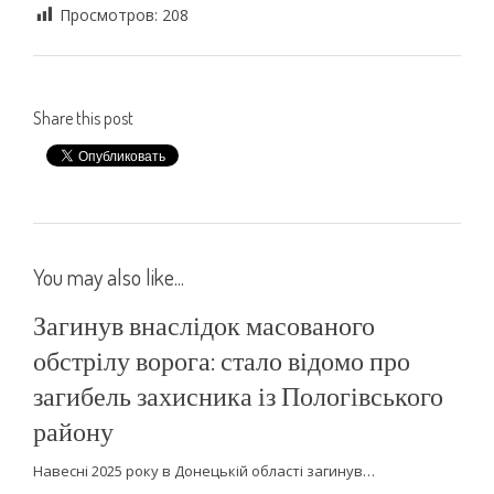
Просмотров:
208
Share this post
You may also like...
Загинув внаслідок масованого
обстрілу ворога: стало відомо про
загибель захисника із Пологівського
району
Навесні 2025 року в Донецькій області загинув…