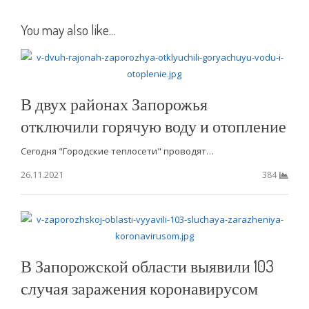
You may also like...
В двух районах Запорожья
отключили горячую воду и отопление
Сегодня "Городские теплосети" проводят…
26.11.2021
384
В Запорожской области выявили 103
случая заражения коронавирусом