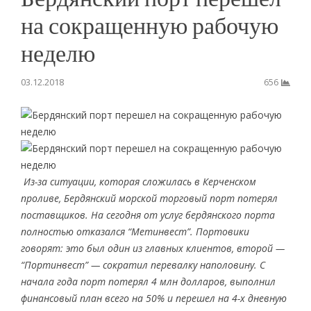
на сокращенную рабочую
неделю
03.12.2018
656
Из-за ситуации, которая сложилась в Керченском
проливе, Бердянский морской торговый порт потерял
поставщиков. На сегодня от услуг бердянского порта
полностью отказался “Метинвест”. Портовики
говорят: это был один из главных клиентов, второй —
“Портинвест” — сократил перевалку наполовину. С
начала года порт потерял 4 млн долларов, выполнил
финансовый план всего на 50% и перешел на 4-х дневную