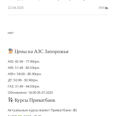
22.04.2025
394
нет
Цены на АЗС Запорожья
А92: 65.99 - 77.90грн.
А95: 51.49 - 83.50грн.
А95+: 58.00 - 85.90грн.
ДТ: 50.99 - 93.90грн.
ГАЗ: 31.49 - 44.50грн.
Обновлено: 16:00 05.07.2025
Курсы Приватбанк
Актуальные курсы валют Приватбанк: ($)