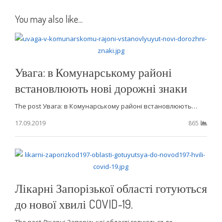
You may also like...
Увага: в Комунарському районі
встановлюють нові дорожні знаки
The post Увага: в Комунарському районі встановлюють…
17.09.2019
865
Лікарні Запорізької області готуються
до нової хвилі COVID-19.