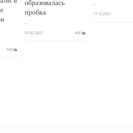
образовалась
...
и
пробка
17.12.2021
 и
...
07.02.2022
400
566