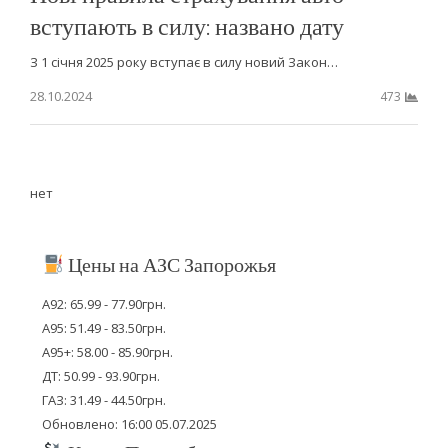
вступають в силу: названо дату
З 1 січня 2025 року вступає в силу новий Закон…
28.10.2024
473
нет
Цены на АЗС Запорожья
А92: 65.99 - 77.90грн.
А95: 51.49 - 83.50грн.
А95+: 58.00 - 85.90грн.
ДТ: 50.99 - 93.90грн.
ГАЗ: 31.49 - 44.50грн.
Обновлено: 16:00 05.07.2025