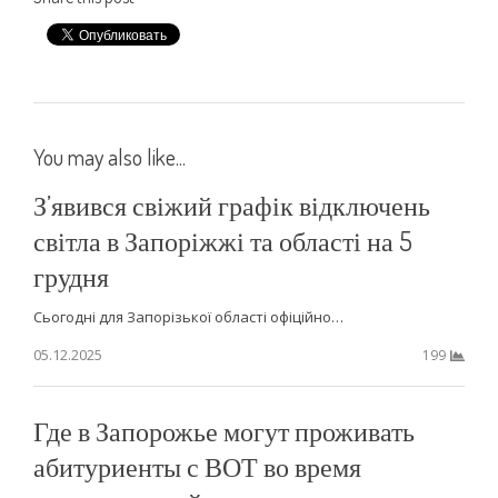
You may also like...
З’явився свіжий графік відключень
світла в Запоріжжі та області на 5
грудня
Сьогодні для Запорізької області офіційно…
05.12.2025
199
Где в Запорожье могут проживать
абитуриенты с ВОТ во время