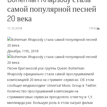
самой популярной песней
20 века
11.12.2018
1016
Декабрь 11th, 2018
Песня британской рок-группы Queen Bohemian
Rhapsody официально стала самой прослушиваемой
композицией 20 века на стриминг-сервисах. Об этом
сообщил медиахолдинг Universal Music Group в Twitter.
Количество прослушиваний композиции на
стримминговых сервисах преодолело отметку в 1,5
миллиарда раз. Большую роль в этом сыграл фильм