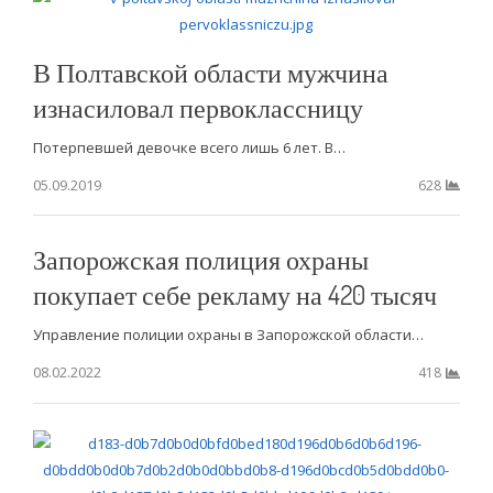
В Полтавской области мужчина
изнасиловал первоклассницу
Потерпевшей девочке всего лишь 6 лет. В…
05.09.2019
628
Запорожская полиция охраны
покупает себе рекламу на 420 тысяч
Управление полиции охраны в Запорожской области…
08.02.2022
418