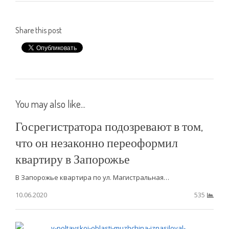
Share this post
You may also like...
Госрегистратора подозревают в том,
что он незаконно переоформил
квартиру в Запорожье
В Запорожье квартира по ул. Магистральная…
10.06.2020
535