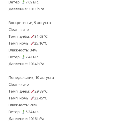
Ветер:
7.69 м.с.
Давление: 1011 hPa
Воскресенье, 9 августа
Clear - ясно
Темп. днём:
31.03°C
Темп. ночь:
25.16°C
Влажность: 34%
Ветер:
7.43 м.с.
Давление: 1014 hPa
Понедельник, 10 августа
Clear - ясно
Темп. днём:
29.89°C
Темп. ночь:
23.45°C
Влажность: 26%
Ветер:
6.24 м.с.
Давление: 1016 hPa