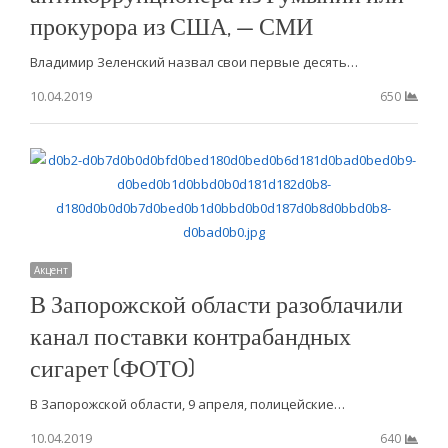
прокурора из США, — СМИ
Владимир Зеленский назвал свои первые десять…
10.04.2019
650
Акцент
В Запорожской области разоблачили
канал поставки контрабандных
сигарет (ФОТО)
В Запорожской области, 9 апреля, полицейские…
10.04.2019
640