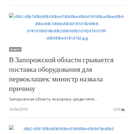
Акцент
В Запорожской области срывается
поставка оборудования для
первоклашек: министр назвала
причину
Запорожская область оказалась среди пяти…
10.04.2019
559