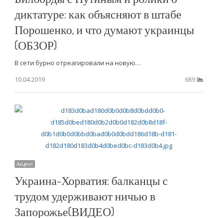
диктатуре: как объясняют в штабе
Порошенко, и что думают украинцы
(ОБЗОР)
В сети бурно отреагировали на новую…
10.04.2019
689
Акцент
Украина-Хорватия: балканцы с
трудом удерживают ничью в
Запорожье(ВИДЕО)