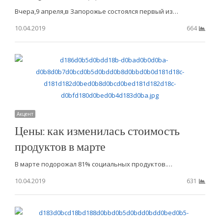
Вчера,9 апреля,в Запорожье состоялся первый из…
10.04.2019
664
Акцент
Цены: как изменилась стоимость
продуктов в марте
В марте подорожал 81% социальных продуктов.…
10.04.2019
631