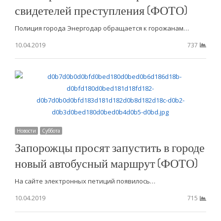
свидетелей преступления (ФОТО)
Полиция города Энергодар обращается к горожанам…
10.04.2019
737
Новости
Суббота
Запорожцы просят запустить в городе
новый автобусный маршрут (ФОТО)
На сайте электронных петиций появилось…
10.04.2019
715