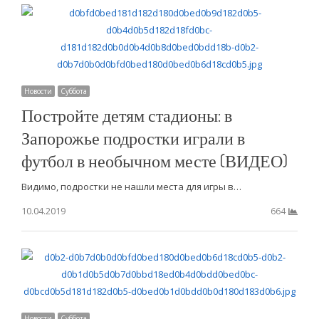
Новости
Суббота
Постройте детям стадионы: в
Запорожье подростки играли в
футбол в необычном месте (ВИДЕО)
Видимо, подростки не нашли места для игры в…
10.04.2019
664
Новости
Суббота