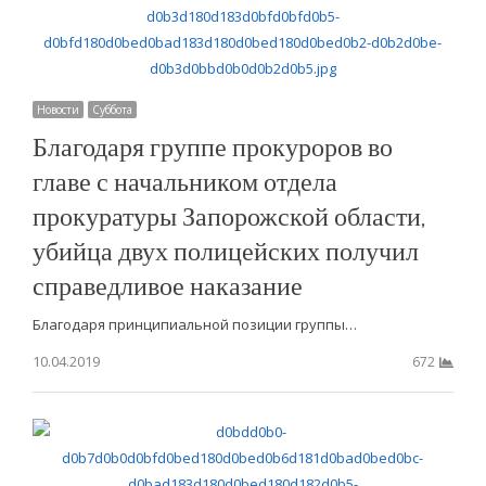
Новости
Суббота
Благодаря группе прокуроров во
главе с начальником отдела
прокуратуры Запорожской области,
убийца двух полицейских получил
справедливое наказание
Благодаря принципиальной позиции группы…
10.04.2019
672