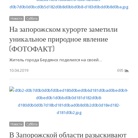
Новости
Суббота
На запорожском курорте заметили
уникальное природное явление
(ФОТОФАКТ)
Житель города Бердянск поделился на своей…
10.04.2019
695
Новости
Суббота
В Запорожской области разыскивают