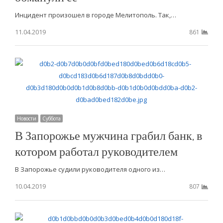
Инцидент произошел в городе Мелитополь. Так,…
11.04.2019
861
Новости
Суббота
В Запорожье мужчина грабил банк, в
котором работал руководителем
В Запорожье судили руководителя одного из…
10.04.2019
807