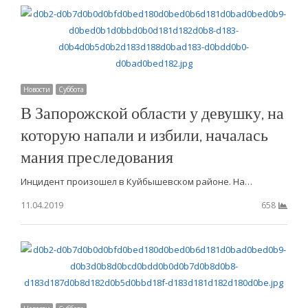
Новости
Суббота
В Запорожской области у девушку, на
которую напали и избили, началась
мания преследования
Инцидент произошел в Куйбышевском районе. На…
11.04.2019
658