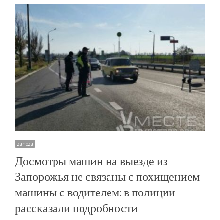
zanoza
Досмотры машин на выезде из
Запорожья не связаны с похищением
машины с водителем: в полиции
рассказали подробности