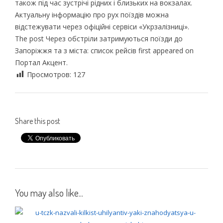
також під час зустрічі рідних і близьких на вокзалах.
Актуальну інформацію про рух поїздів можна
відстежувати через офіційні сервіси «Укрзалізниці».
The post Через обстріли затримуються поїзди до
Запоріжжя та з міста: список рейсів first appeared on
Портал Акцент.
Просмотров:
127
Share this post
You may also like...