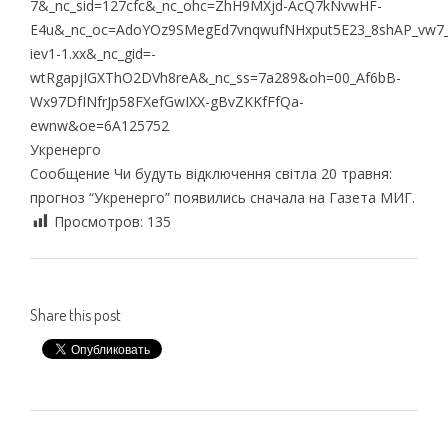
Укренерго
Сообщение Чи будуть відключення світла 20 травня:
прогноз “Укренерго” появились сначала на Газета МИГ.
Просмотров:
135
Share this post