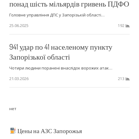
понад шість мільярдів гривень ПДФО
Головне управління ДПС у Запорізькій області…
25.06.2025
192
941 удар по 41 населеному пункту
Запорізької області
Чотири людини поранені внаслідок ворожих атак…
21.03.2026
213
нет
Цены на АЗС Запорожья