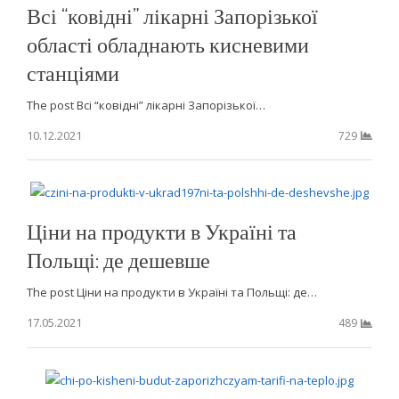
Всі “ковідні” лікарні Запорізької
області обладнають кисневими
станціями
The post Всі “ковідні” лікарні Запорізької…
10.12.2021
729
Ціни на продукти в Україні та
Польщі: де дешевше
The post Ціни на продукти в Україні та Польщі: де…
17.05.2021
489