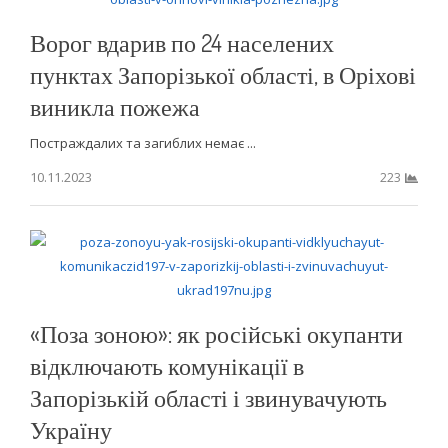
Ворог вдарив по 24 населених
пунктах Запорізької області, в Оріхові
виникла пожежа
Постраждалих та загиблих немає ...
10.11.2023
223
«Поза зоною»: як російські окупанти
відключають комунікації в
Запорізькій області і звинувачують
Україну