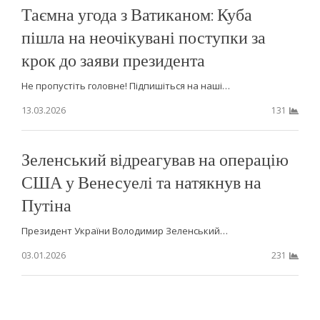
Таємна угода з Ватиканом: Куба
пішла на неочікувані поступки за
крок до заяви президента
Не пропустіть головне! Підпишіться на наші…
13.03.2026
131
Зеленський відреагував на операцію
США у Венесуелі та натякнув на
Путіна
Президент України Володимир Зеленський…
03.01.2026
231