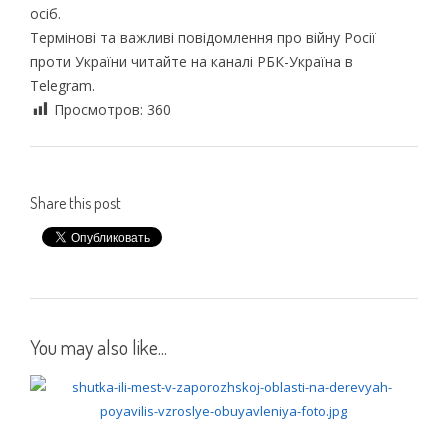
осіб.
Термінові та важливі повідомлення про війну Росії
проти України читайте на каналі РБК-Україна в
Telegram.
Просмотров:
360
Share this post
You may also like...