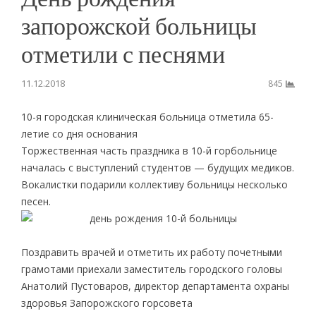
запорожской больницы
отметили с песнями
11.12.2018
845
10-я городская клиническая больница отметила 65-
летие со дня основания
Торжественная часть праздника в 10-й горбольнице
началась с выступлений студентов — будущих медиков.
Вокалистки подарили коллективу больницы несколько
песен.
Поздравить врачей и отметить их работу почетными
грамотами приехали заместитель городского головы
Анатолий Пустоваров, директор департамента охраны
здоровья Запорожского горсовета