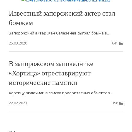
Известный запорожский актер стал
бомжем
Запорожский актер Жан Селезенев сыграл бомжа в…
25.03.2020
641
В запорожском заповеднике
«Хортица» отреставрируют
исторические памятки
Хортицу включили в список приоритетных объектов…
22.02.2021
398
нет