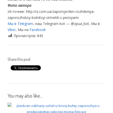
Фото автора
Источник: http://iz.com.ua/zaporoje/den-rozhdeniya-
zaporozhskoy-bolnitsyi-otmetili-s-pesnyami
Мы в Telegram
, наш Telegram bot — @zpua_bot, Мы в
Viber
, Мы на
Facebook
Просмотров:
845
Share this post
You may also like...