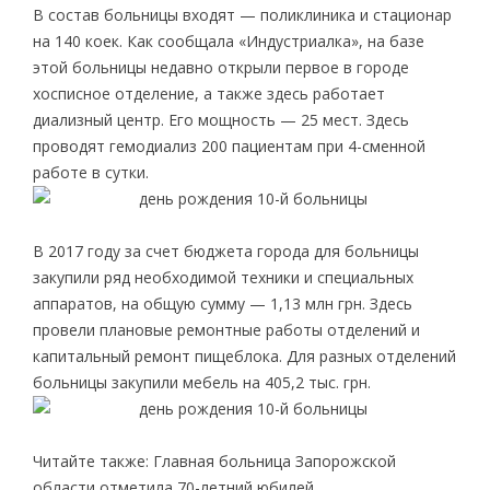
В состав больницы входят — поликлиника и стационар
на 140 коек. Как сообщала «Индустриалка», на базе
этой больницы недавно открыли первое в городе
хосписное отделение, а также здесь работает
диализный центр. Его мощность — 25 мест. Здесь
проводят гемодиализ 200 пациентам при 4-сменной
работе в сутки.
В 2017 году за счет бюджета города для больницы
закупили ряд необходимой техники и специальных
аппаратов, на общую сумму — 1,13 млн грн. Здесь
провели плановые ремонтные работы отделений и
капитальный ремонт пищеблока. Для разных отделений
больницы закупили мебель на 405,2 тыс. грн.
Читайте также: Главная больница Запорожской
области отметила 70-летний юбилей