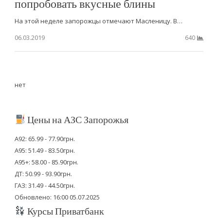
попробовать вкусные блины
На этой неделе запорожцы отмечают Масленицу. В…
06.03.2019
640
нет
Цены на АЗС Запорожья
А92: 65.99 - 77.90грн.
А95: 51.49 - 83.50грн.
А95+: 58.00 - 85.90грн.
ДТ: 50.99 - 93.90грн.
ГАЗ: 31.49 - 44.50грн.
Обновлено: 16:00 05.07.2025
Курсы Приватбанк