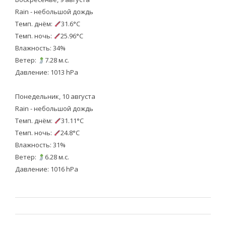
Rain - небольшой дождь
Темп. днём:
31.6°C
Темп. ночь:
25.96°C
Влажность: 34%
Ветер:
7.28 м.с.
Давление: 1013 hPa
Понедельник, 10 августа
Rain - небольшой дождь
Темп. днём:
31.11°C
Темп. ночь:
24.8°C
Влажность: 31%
Ветер:
6.28 м.с.
Давление: 1016 hPa