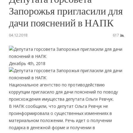
Запорожья пригласили для
дачи пояснений в НАПК
04.12.2018
617
Декабрь 4th, 2018
Национальное агентство по противодействию
коррупции пригласило для дачи пояснений по поводу
происхождения имущества депутата Ольги Ревчук.
В НАПК сообщили, что депутат Ольга Ревчук не
проинформировала о существенных изменениях в
материальном положении. Речь идет о получении
подарка в денежной форме и получении в