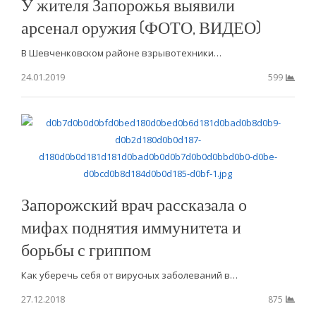
У жителя Запорожья выявили
арсенал оружия (ФОТО, ВИДЕО)
В Шевченковском районе взрывотехники…
24.01.2019
599
Запорожский врач рассказала о
мифах поднятия иммунитета и
борьбы с гриппом
Как уберечь себя от вирусных заболеваний в…
27.12.2018
875