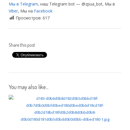
Мы в Telegram
, наш Telegram bot — @zpua_bot, Мы в
Viber
, Мы на
Facebook
Просмотров:
617
Share this post
You may also like...