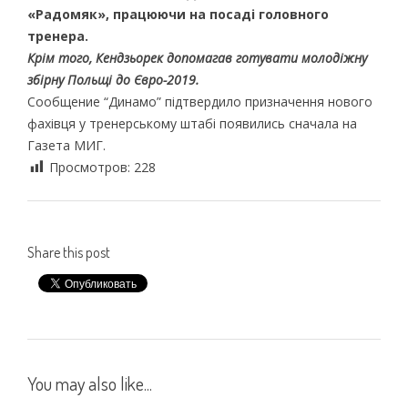
«Радомяк», працюючи на посаді головного
тренера.
Крім того, Кендзьорек допомагав готувати молодіжну
збірну Польщі до Євро-2019.
Сообщение “Динамо” підтвердило призначення нового
фахівця у тренерському штабі появились сначала на
Газета МИГ.
Просмотров:
228
Share this post
You may also like...