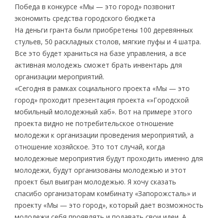
Победа в конкурсе «Мы — это город» позвонит
экономить средства городского бюджета
На деньги гранта были приобретены 100 деревянных
стульев, 50 раскладных столов, мягкие пуфы и 4 шатра.
Все это будет храниться на базе управления, а все
активная молодежь сможет брать инвентарь для
организации мероприятий.
«Сегодня в рамках социального проекта «Мы — это
город» проходит презентация проекта «»Городской
мобильный молодежный хаб». Вот на примере этого
проекта видно не потребительское отношение
молодежи к организации проведения мероприятий, а
отношение хозяйское. Это тот случай, когда
молодежные мероприятия будут проходить именно для
молодежи, будут организованы молодежью и этот
проект был выигран молодежью. Я хочу сказать
спасибо организаторам комбинату «Запорожсталь» и
проекту «Мы — это город», который дает возможность
молодежи себя проявлять и подавать свои идеи. А