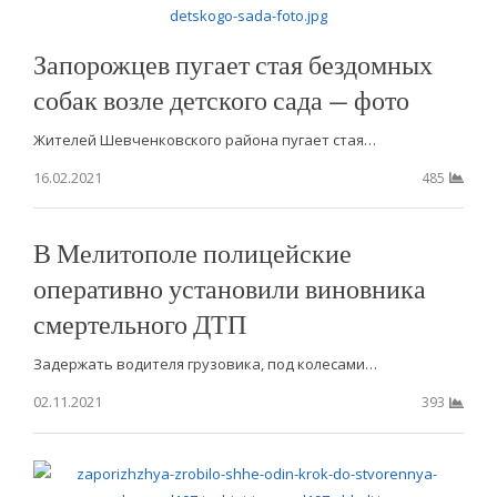
Запорожцев пугает стая бездомных
собак возле детского сада — фото
Жителей Шевченковского района пугает стая…
16.02.2021
485
В Мелитополе полицейские
оперативно установили виновника
смертельного ДТП
Задержать водителя грузовика, под колесами…
02.11.2021
393