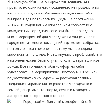
«На конкурс «Мы — это город» мы подавали два
проекта, но один из них к сожалению не прошел, а вот
второй «Городской мобильный молодежный хаб» —
выиграл. Идея появилась из нужды. На протяжении
2017-2018 годов нашим управлением совместно с
молодежным городским советом было проведено
много мероприятий для молодежи на улице. У нас в
городе не так много помещений, где может собраться
несколько тысяч человек, поэтому мы проводили
мероприятия на улице. И столкнулись с проблемой, что
нам очень нужны были стулья, столы, шатры если идет
дождь. Все это надо, чтобы комфортно себя
чувствовать на мероприятиях. Поэтому мы и решили
поучаствовать в конкурсе», — рассказал главный
специалист управления по работе с молодежью и
семьей департамента спорта, семьи и молодежи
Запорожского городского совета.