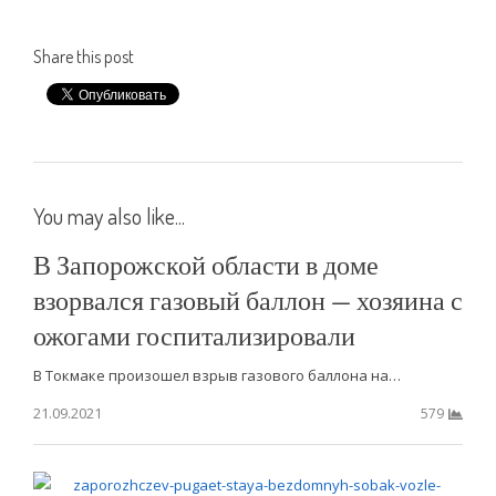
Share this post
You may also like...
В Запорожской области в доме
взорвался газовый баллон — хозяина с
ожогами госпитализировали
В Токмаке произошел взрыв газового баллона на…
21.09.2021
579