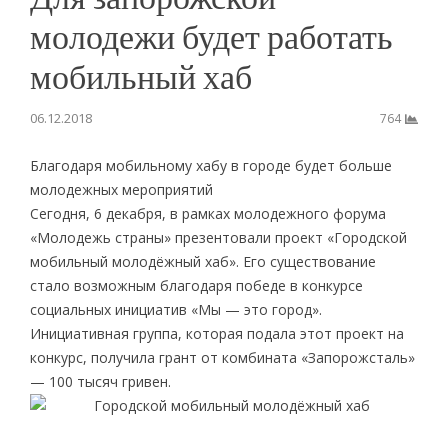
молодежи будет работать
мобильный хаб
06.12.2018
764
Благодаря мобильному хабу в городе будет больше
молодежных мероприятий
Сегодня, 6 декабря, в рамках молодежного форума
«Молодежь страны» презентовали проект «Городской
мобильный молодёжный хаб». Его существование
стало возможным благодаря победе в конкурсе
социальных инициатив «Мы — это город».
Инициативная группа, которая подала этот проект на
конкурс, получила грант от комбината «Запорожсталь»
— 100 тысяч гривен.