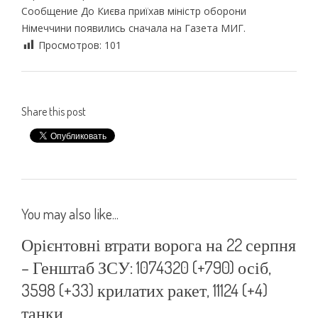
Сообщение До Києва приїхав міністр оборони
Німеччини появились сначала на Газета МИГ.
Просмотров:
101
Share this post
You may also like...
Орієнтовні втрати ворога на 22 серпня
– Генштаб ЗСУ: 1074320 (+790) осіб,
3598 (+33) крилатих ракет, 11124 (+4)
танки