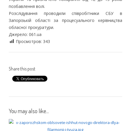
позбавлення волі.
Розслідування проводили співробітники СБУ в
Запорізькій області за процесуального керівництва
обласної прокуратури.
Джерело: 061.ua
Просмотров:
343
Share this post
You may also like...