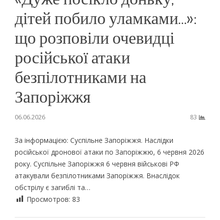
дітей побило уламками…»:
що розповіли очевидці
російської атаки
безпілотниками на
Запоріжжя
06.06.2026
83
За інформацією: Суспільне Запоріжжя. Наслідки
російської дронової атаки по Запоріжжю, 6 червня 2026
року. Суспільне Запоріжжя 6 червня військові РФ
атакували безпілотниками Запоріжжя. Внаслідок
обстрілу є загиблі та…
Просмотров:
83