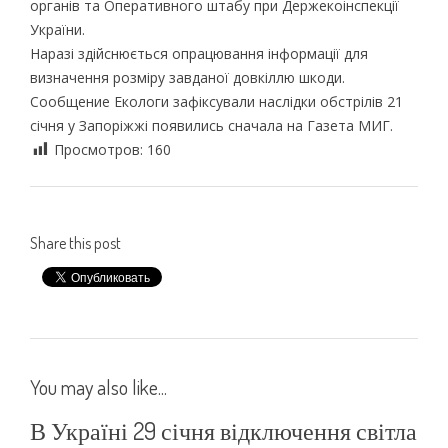
органів та Оперативного штабу при Держекоінспекції
України.
Наразі здійснюється опрацювання інформації для
визначення розміру завданої довкіллю шкоди.
Сообщение Екологи зафіксували наслідки обстрілів 21
січня у Запоріжжі появились сначала на Газета МИГ.
Просмотров:
160
Share this post
You may also like...
В Україні 29 січня відключення світла