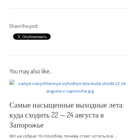
Share this post
You may also like...
Самые насыщенные выходные лета:
куда сходить 22 — 24 августа в
Запорожье
061.ua собрал 10 способов, почему стоит остаться в…