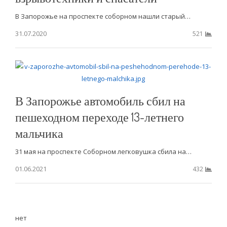
В Запорожье на проспекте соборном нашли старый…
31.07.2020
521
В Запорожье автомобиль сбил на
пешеходном переходе 13-летнего
мальчика
31 мая на проспекте Соборном легковушка сбила на…
01.06.2021
432
нет