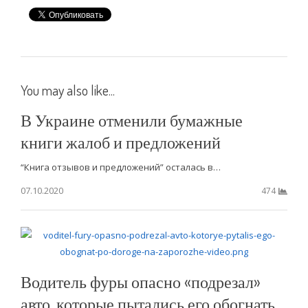
You may also like...
В Украине отменили бумажные
книги жалоб и предложений
“Книга отзывов и предложений” осталась в…
07.10.2020
474
Водитель фуры опасно «подрезал»
авто, которые пытались его обогнать