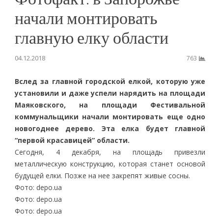
начали монтировать
главную елку области
04.12.2018
763
Вслед за главной городской елкой, которую уже
установили и даже успели нарядить на площади
Маяковского, на площади Фестивальной
коммунальщики начали монтировать еще одно
новогоднее дерево. Эта елка будет главной
“первой красавицей” области.
Сегодня, 4 декабря, на площадь привезли
металлическую конструкцию, которая станет основой
будущей елки. Позже на нее закрепят живые сосны.
Фото: depo.ua
Фото: depo.ua
Фото: depo.ua