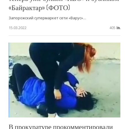
«Байрактар» (ФОТО)
Запорожский супермаркет сети «Варус»…
15.03.2022
405
В прокуратуре прокомментировали