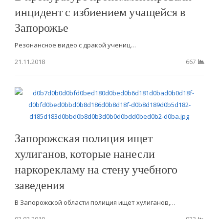
инцидент с избиением учащейся в
Запорожье
Резонансное видео с дракой учениц…
21.11.2018
667
Запорожская полиция ищет
хулиганов, которые нанесли
наркорекламу на стену учебного
заведения
В Запорожской области полиция ищет хулиганов,…