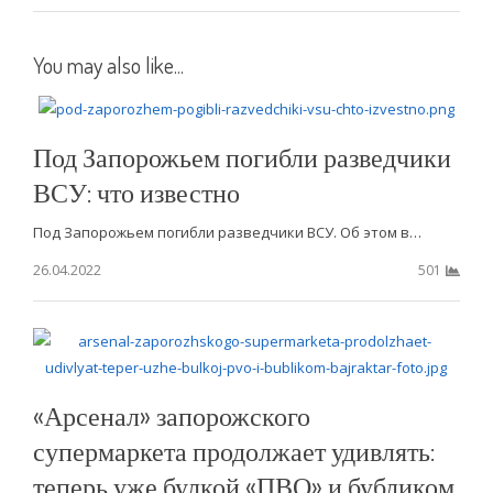
You may also like...
Под Запорожьем погибли разведчики
ВСУ: что известно
Под Запорожьем погибли разведчики ВСУ. Об этом в…
26.04.2022
501
«Арсенал» запорожского
супермаркета продолжает удивлять:
теперь уже булкой «ПВО» и бубликом