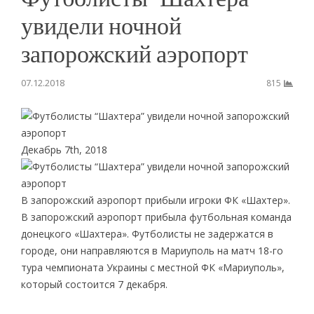
увидели ночной
запорожский аэропорт
07.12.2018
815
Декабрь 7th, 2018
В запорожский аэропорт прибыли игроки ФК «Шахтер».
В запорожский аэропорт прибыла футбольная команда
донецкого «Шахтера». Футболисты не задержатся в
городе, они направляются в Мариуполь на матч 18-го
тура чемпионата Украины с местной ФК «Мариуполь»,
который состоится 7 декабря.