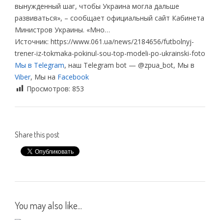
вынужденный шаг, чтобы Украина могла дальше
развиваться», – сообщает официальный сайт Кабинета
Министров Украины. «Мно…
Источник: https://www.061.ua/news/2184656/futbolnyj-
trener-iz-tokmaka-pokinul-sou-top-modeli-po-ukrainski-foto
Мы в Telegram
, наш Telegram bot — @zpua_bot, Мы в
Viber
, Мы на
Facebook
Просмотров:
853
Share this post
You may also like...