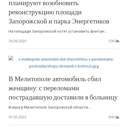
планируют возобновить
реконструкцию площади
Запорожской и парка Энергетиков
На площади Запорожской хотят установить фонтан…
30.09.2020
506
В Мелитополе автомобиль сбил
женщину: с переломами
пострадавшую доставили в больницу
Вчера в Мелитополе Запорожской области…
01.02.2022
846