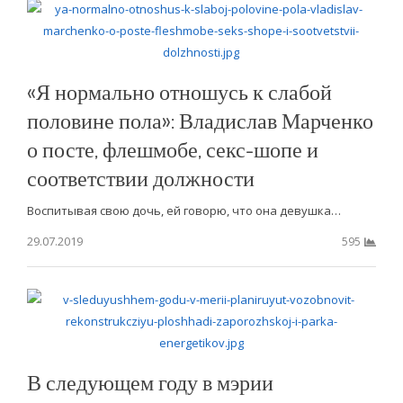
«Я нормально отношусь к слабой
половине пола»: Владислав Марченко
о посте, флешмобе, секс-шопе и
соответствии должности
Воспитывая свою дочь, ей говорю, что она девушка…
29.07.2019
595
В следующем году в мэрии