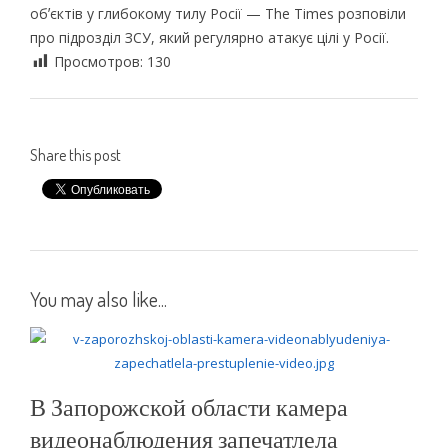
обʼєктів у глибокому тилу Росії — The Times розповіли
про підрозділ ЗСУ, який регулярно атакує цілі у Росії.
Просмотров:
130
Share this post
You may also like...
В Запорожской области камера
видеонаблюдения запечатлела