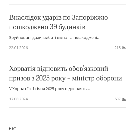
Внаслідок ударів по Запоріжжю
пошкоджено 39 будинків
Зруйновані дахи, вибиті вікна та пошкоджені…
22.01.2026
215
Хорватія відновить обов’язковий
призов з 2025 року – міністр оборони
У Хорватії з 1 січня 2025 року відновлять…
17.08.2024
637
нет