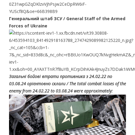
Генеральний штаб ЗСУ / General Staff of the Armed
Forces of Ukraine
Загальні бойові втрати противника з 24.02.22 по
03.08.24 орієнтовно склали / The total combat losses of the
enemy from 24.02.22 to 03.08.24 were approximately: