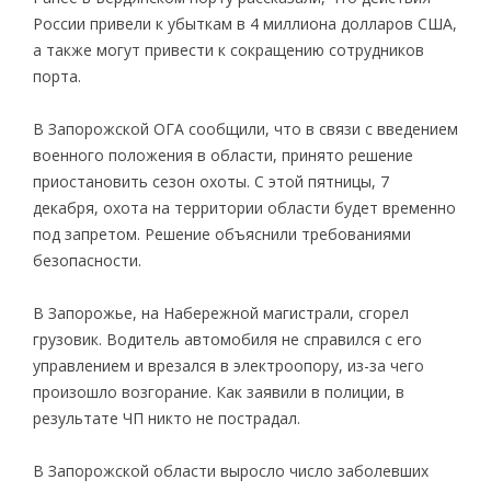
России привели к убыткам в 4 миллиона долларов США,
а также могут привести к сокращению сотрудников
порта.
В Запорожской ОГА сообщили, что в связи с введением
военного положения в области, принято решение
приостановить сезон охоты. С этой пятницы, 7
декабря, охота на территории области будет временно
под запретом. Решение объяснили требованиями
безопасности.
В Запорожье, на Набережной магистрали, сгорел
грузовик. Водитель автомобиля не справился с его
управлением и врезался в электроопору, из-за чего
произошло возгорание. Как заявили в полиции, в
результате ЧП никто не пострадал.
В Запорожской области выросло число заболевших