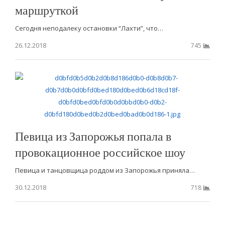
маршруткой
Сегодня неподалеку остановки “Лахти”, что…
26.12.2018
745
Певица из Запорожья попала в
провокационное российское шоу
Певица и танцовщица роддом из Запорожья приняла…
30.12.2018
718