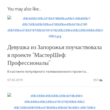
You may also like...
Девушка из Запорожья поучаствовала
в проекте “МастерШеф:
Профессионалы”
В кастинге популярного телевизионного проекта…
07.03.2019
653