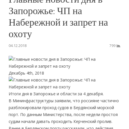
Запорожье: ЧП на
Набережной и запрет на
охоту
04.12.2018
799
Декабрь 4th, 2018
Итоги дня в Запорожье и области за 4 декабря.
В Мининфраструктуры заявили, что россияне частично
разблокировали проход судов в Бердянский морской
порт. По данным Министерства, после недели простоя
судам начали давать проходить Керченский пролив.
Ранее в Бердянском порту рассказали, что действия