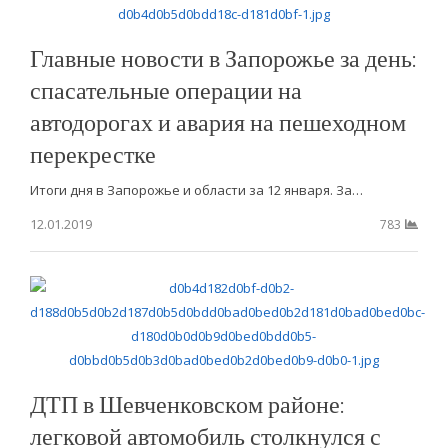
Главные новости в Запорожье за день:
спасательные операции на
автодорогах и авария на пешеходном
перекрестке
Итоги дня в Запорожье и области за 12 января. За…
12.01.2019
783
ДТП в Шевченковском районе:
легковой автомобиль столкнулся с