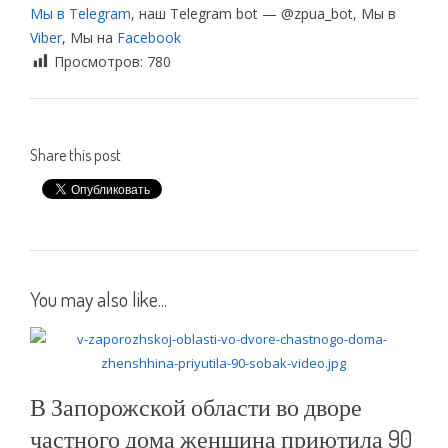
Мы в Telegram
, наш Telegram bot — @zpua_bot, Мы в
Viber
, Мы на
Facebook
Просмотров:
780
Share this post
You may also like...
В Запорожской области во дворе
частного дома женщина приютила 90