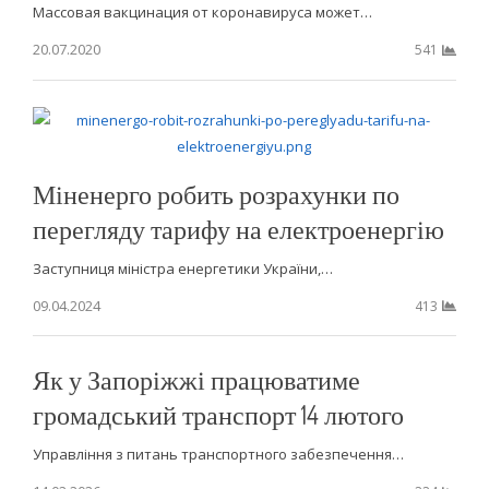
Массовая вакцинация от коронавируса может…
20.07.2020
541
Міненерго робить розрахунки по
перегляду тарифу на електроенергію
Заступниця міністра енергетики України,…
09.04.2024
413
Як у Запоріжжі працюватиме
громадський транспорт 14 лютого
Управління з питань транспортного забезпечення…