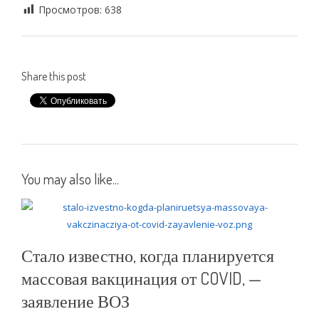
Просмотров:
638
Share this post
You may also like...
Стало известно, когда планируется
массовая вакцинация от COVID, —
заявление ВОЗ