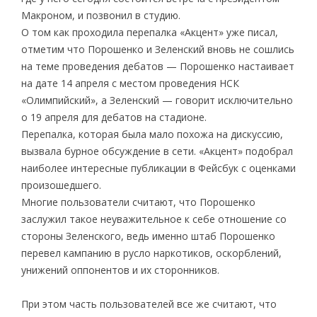
Макроном, и позвонил в студию.
О том как проходила перепалка «Акцент» уже писал,
отметим что Порошенко и Зеленский вновь не сошлись
на теме проведения дебатов — Порошенко настаивает
на дате 14 апреля с местом проведения НСК
«Олимпийский», а Зеленский — говорит исключительно
о 19 апреля для дебатов на стадионе.
Перепалка, которая была мало похожа на дискуссию,
вызвала бурное обсуждение в сети. «Акцент» подобрал
наиболее интересные публикации в Фейсбук с оценками
произошедшего.
Многие пользователи считают, что Порошенко
заслужил такое неуважительное к себе отношение со
стороны Зеленского, ведь именно штаб Порошенко
перевел кампанию в русло наркотиков, оскорблений,
унижений оппонентов и их сторонников.
При этом часть пользователей все же считают, что