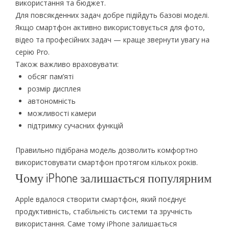
використання та бюджет.
Для повсякденних задач добре підійдуть базові моделі.
Якщо смартфон активно використовується для фото,
відео та професійних задач — краще звернути увагу на
серію Pro.
Також важливо враховувати:
обсяг пам’яті
розмір дисплея
автономність
можливості камери
підтримку сучасних функцій
Правильно підібрана модель дозволить комфортно
використовувати смартфон протягом кількох років.
Чому iPhone залишається популярним
Apple вдалося створити смартфон, який поєднує
продуктивність, стабільність системи та зручність
використання. Саме тому iPhone залишається