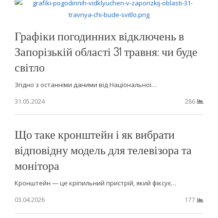
Графіки погодинних відключень в
Запорізькій області 31 травня: чи буде
світло
Згідно з останніми даними від Національної…
31.05.2024
286
Що таке кронштейн і як вибрати
відповідну модель для телевізора та
монітора
Кронштейн — це кріпильний пристрій, який фіксує…
03.04.2026
177