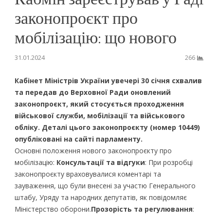
законопроєкт про
мобілізацію: що нового
31.01.2024
266
Кабінет Міністрів України увечері 30 січня схвалив
та передав до Верховної Ради оновлений
законопроєкт, який стосується проходження
військової служби, мобілізації та військового
обліку. Деталі цього законопроєкту (номер 10449)
опубліковані на сайті парламенту.
Основні положення нового законопроєкту про
мобілізацію:
Консультації та відгуки
: При розробці
законопроєкту враховувалися коментарі та
зауваження, що були внесені за участю Генерального
штабу, Уряду та народних депутатів, як повідомляє
Міністерство оборони.
Прозорість та регулювання
: