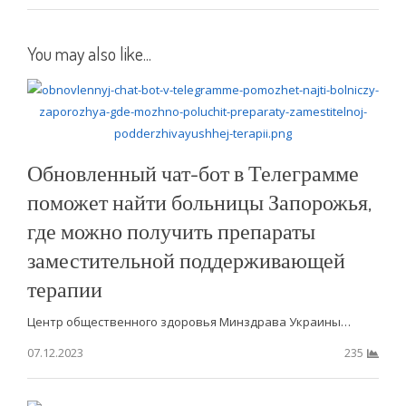
You may also like...
Обновленный чат-бот в Телеграмме
поможет найти больницы Запорожья,
где можно получить препараты
заместительной поддерживающей
терапии
Центр общественного здоровья Минздрава Украины…
07.12.2023
235