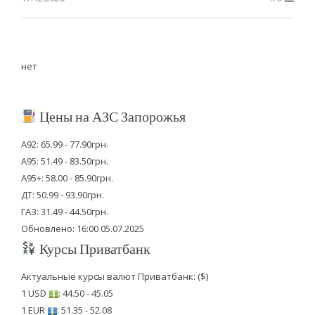
нет
Цены на АЗС Запорожья
А92: 65.99 - 77.90грн.
А95: 51.49 - 83.50грн.
А95+: 58.00 - 85.90грн.
ДТ: 50.99 - 93.90грн.
ГАЗ: 31.49 - 44.50грн.
Обновлено: 16:00 05.07.2025
Курсы Приватбанк
Актуальные курсы валют Приватбанк: ($)
1 USD
: 44.50 - 45.05
1 EUR
: 51.35 - 52.08