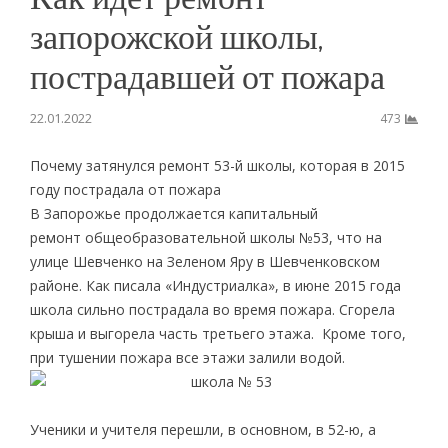
запорожской школы,
пострадавшей от пожара
22.01.2022
473
Почему затянулся ремонт 53-й школы, которая в 2015
году пострадала от пожара
В Запорожье продолжается капитальный
ремонт общеобразовательной школы №53, что на
улице Шевченко на Зеленом Яру в Шевченковском
районе. Как писала «Индустриалка», в июне 2015 года
школа сильно пострадала во время пожара. Сгорела
крыша и выгорела часть третьего этажа. Кроме того,
при тушении пожара все этажи залили водой.
Ученики и учителя перешли, в основном, в 52-ю, а