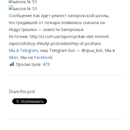
Сообщение Как идет ремонт запорожской школы,
пострадавшей от пожара появились сначала на
Индустриалка — новости Запорожья.
Источник: http://iz.com.ua/zaporoje/kak-idet-remont-
zaporozhskoy-shkolyi-postradavshey-ot-pozhara
Мы в Telegram
, наш Telegram bot — @zpua_bot, Мы в
Viber
, Мы на
Facebook
Просмотров:
473
Share this post