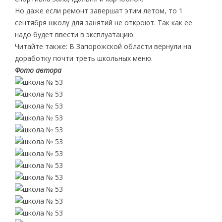
Но даже если ремонт завершат этим летом, то 1
сентября школу для занятий не откроют. Так как ее
надо будет ввести в эксплуатацию.
Читайте также: В Запорожской области вернули на
доработку почти треть школьных меню.
Фото автора