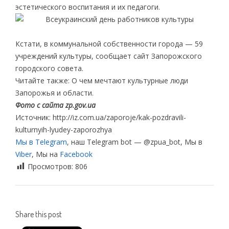
эстетического воспитания и их педагоги.
Кстати, в коммунальной собственности города — 59
учреждений культуры, сообщает сайт Запорожского
городского совета.
Читайте также: О чем мечтают культурные люди
Запорожья и области.
Фото с сайта zp.gov.ua
Источник: http://iz.com.ua/zaporoje/kak-pozdravili-
kulturnyih-lyudey-zaporozhya
Мы в Telegram
, наш Telegram bot — @zpua_bot, Мы в
Viber
, Мы на
Facebook
Просмотров:
806
Share this post