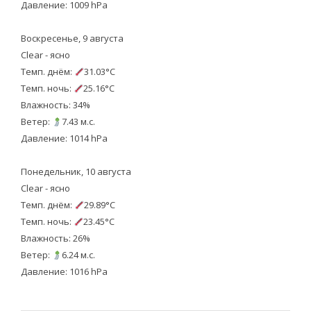
Давление: 1009 hPa
Воскресенье, 9 августа
Clear - ясно
Темп. днём:
31.03°C
Темп. ночь:
25.16°C
Влажность: 34%
Ветер:
7.43 м.с.
Давление: 1014 hPa
Понедельник, 10 августа
Clear - ясно
Темп. днём:
29.89°C
Темп. ночь:
23.45°C
Влажность: 26%
Ветер:
6.24 м.с.
Давление: 1016 hPa