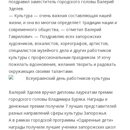
поздравил заместитель городского головы Валерий
Эделев.
— Культура — очень важная составляющая нашей
жизни, и она во многом определяет традиции нации и
современного общества, — отметил Валерий
Гаврилович. — Поздравляю всех запорожских
художников, вокалистов, хореографов, артистов,
специалистов музейного дела и других работников
культуры с профессиональным праздником. И хочу
пожелать вдохновения, желания творить и радовать
окружающих своими талантами.
Валерий Эделев вручил дипломы лауреатам премии
городского головы Владимира Буряка. Награды и
денежные премии получили 7 лучших представителей
разных направлений сферы культуры Запорожья.
А в рамках городской программы «Одаренные дети»
награды получили лучшие ученики запорожских школ