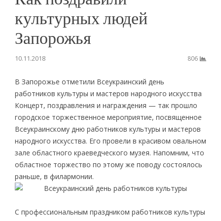
культурных людей
Запорожья
10.11.2018
806
В Запорожье отметили Всеукраинский день
работников культуры и мастеров народного искусства
Концерт, поздравления и награждения — так прошло
городское торжественное мероприятие, посвященное
Всеукраинскому дню работников культуры и мастеров
народного искусства. Его провели в красивом овальном
зале областного краеведческого музея. Напомним, что
областное торжество по этому же поводу состоялось
раньше, в филармонии.
С профессиональным праздником работников культуры