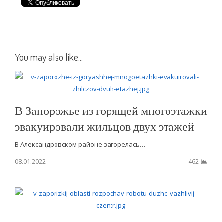
You may also like...
В Запорожье из горящей многоэтажки
эвакуировали жильцов двух этажей
В Александровском районе загорелась…
08.01.2022
462