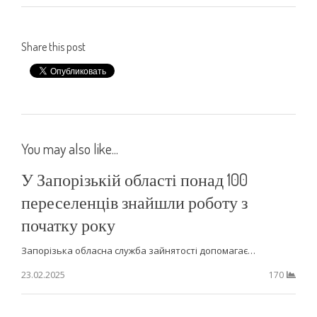
Share this post
You may also like...
У Запорізькій області понад 100
переселенців знайшли роботу з
початку року
Запорізька обласна служба зайнятості допомагає…
23.02.2025
170