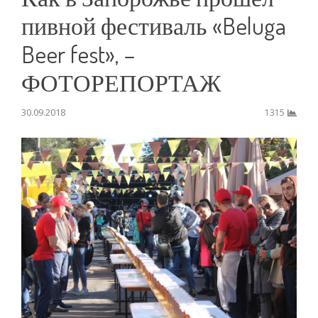
пивной фестиваль «Beluga
Beer fest», –
ФОТОРЕПОРТАЖ
30.09.2018
1315