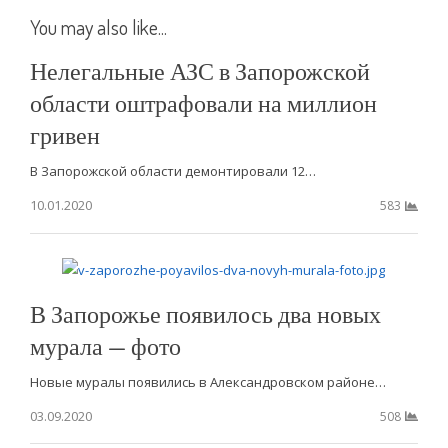
You may also like...
Нелегальные АЗС в Запорожской
области оштрафовали на миллион
гривен
В Запорожской области демонтировали 12…
10.01.2020
583
В Запорожье появилось два новых
мурала — фото
Новые муралы появились в Александровском районе…
03.09.2020
508