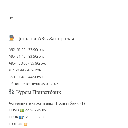
нет
Цены на АЗС Запорожья
А92: 65.99 - 77.90грн.
А95: 51.49 - 83.50грн.
А95+: 58.00 - 85.90грн.
ДТ: 50.99 - 93.90грн.
ГАЗ: 31.49 - 44.50грн.
Обновлено: 16:00 05.07.2025
Курсы Приватбанк
Актуальные курсы валют Приватбанк: ($)
1 USD
: 44.50 - 45.05
1 EUR
: 51.35 - 52.08
100 RUR
: -