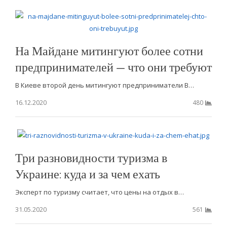
На Майдане митингуют более сотни
предпринимателей — что они требуют
В Киеве второй день митингуют предприниматели В…
16.12.2020
480
Три разновидности туризма в
Украине: куда и за чем ехать
Эксперт по туризму считает, что цены на отдых в…
31.05.2020
561