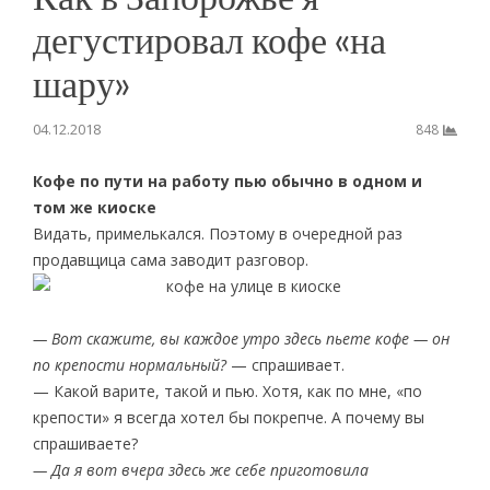
дегустировал кофе «на
шару»
04.12.2018
848
Кофе по пути на работу пью обычно в одном и
том же киоске
Видать, примелькался. Поэтому в очередной раз
продавщица сама заводит разговор.
— Вот скажите, вы каждое утро здесь пьете кофе — он
по крепости нормальный?
— спрашивает.
— Какой варите, такой и пью. Хотя, как по мне, «по
крепости» я всегда хотел бы покрепче. А почему вы
спрашиваете?
— Да я вот вчера здесь же себе приготовила