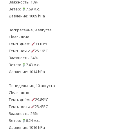
Влажность: 18%
Ветер:
7.69 м.с.
Давление: 1009 hPa
Воскресенье, 9 августа
Clear - ясно
Темп. днём:
31.03°C
Темп. ночь:
25.16°C
Влажность: 34%
Ветер:
7.43 м.с.
Давление: 1014 hPa
Понедельник, 10 августа
Clear - ясно
Темп. днём:
29.89°C
Темп. ночь:
23.45°C
Влажность: 26%
Ветер:
6.24 м.с.
Давление: 1016 hPa