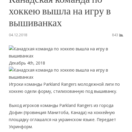
хоккею вышла на игру в
вышиванках
04.12.2018
843
Декабрь 4th, 2018
Игроки команды Parkland Rangers молодежной лиги по
хоккею одели форму, стилизованную под вышиванку.
Выход игроков команды Parkland Rangers из города
Дофин (провинция Манитоба, Канада) на хоккейную
площадку оглашался на украинском языке. Передает
Укринформ.