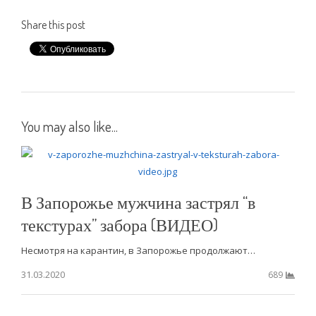
Share this post
You may also like...
В Запорожье мужчина застрял “в
текстурах” забора (ВИДЕО)
Несмотря на карантин, в Запорожье продолжают…
31.03.2020
689