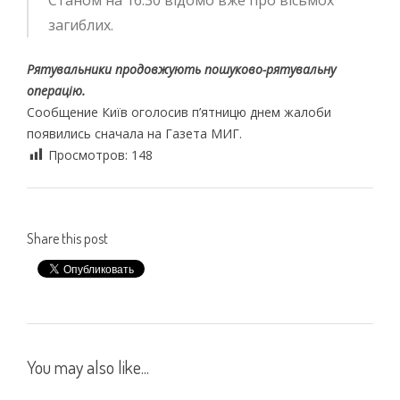
загиблих.
Рятувальники продовжують пошуково-рятувальну
операцію.
Сообщение Київ оголосив п’ятницю днем жалоби
появились сначала на Газета МИГ.
Просмотров:
148
Share this post
You may also like...