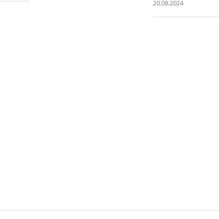
20.08.2024