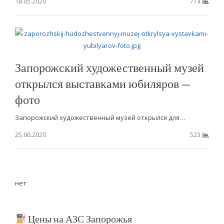
18.05.2020
774
Запорожский художественный музей
открылся выставками юбиляров —
фото
Запорожский художественный музей открылся для…
25.06.2020
523
нет
Цены на АЗС Запорожья