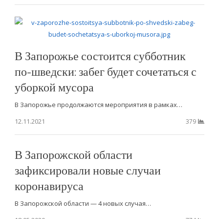
В Запорожье состоится субботник
по-шведски: забег будет сочетаться с
уборкой мусора
В Запорожье продолжаются мероприятия в рамках…
12.11.2021
379
В Запорожской области
зафиксировали новые случаи
коронавируса
В Запорожской области — 4 новых случая…