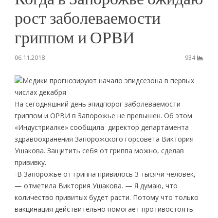
рост заболеваемости
гриппом и ОРВИ
06.11.2018
934
Медики прогнозируют начало эпидсезона в первых
числах декабря
На сегодняшний день эпидпорог заболеваемости
гриппом и ОРВИ в Запорожье не превышен. Об этом
«Индустриалке» сообщила директор департамента
здравоохранения Запорожского горсовета Виктория
Ушакова. Защитить себя от гриппа можно, сделав
прививку.
-В Запорожье от гриппа привилось 3 тысячи человек,
— отметила Виктория Ушакова. — Я думаю, что
количество привитых будет расти. Потому что только
вакцинация действительно помогает противостоять