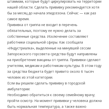
штаммам, которые будут циркулировать на территории
нашей области. Сделать прививку рекомендуется хотя
бы за месяц до начала эпидсезона. Сейчас — как раз
самое время.
Прививка от гриппа не входит в перечень
обязательных, поэтому ее нужно делать за
собственные средства. Исключение составляют
работники социальной сферы. Как сообщала
«Индустриалка», выделенные на минувшей сессии
Запорожского горсовета средства будут направлены
на приобретение вакцины от гриппа. Прививки сделают
учителям, медикам и работникам культуры. В этом году
за средства бюджета будет привито около 6 тысяч
человек из этой категории.
Если вы решили сделать прививку в городской
амбулатории:
Необходимо обратиться к своему семейному врачу;
пройти осмотр. На момент прививки у человека должна
быть нормальная температура, а также важно